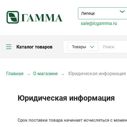
sale@icgamma.ru
Каталог товаров
Товары
Главная
О магазине
Юридическая информация
Юридическая информация
Срок поставки товара начинает исчисляться с моме