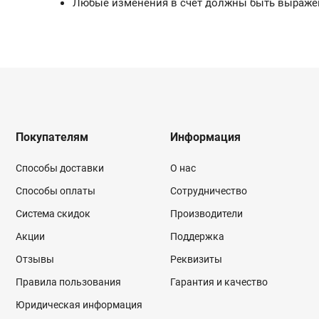
Любые изменения в счет должны быть выражен
Покупателям
Информация
Способы доставки
О нас
Способы оплаты
Сотрудничество
Система скидок
Производители
Акции
Поддержка
Отзывы
Реквизиты
Правила пользования
Гарантия и качество
Юридическая информация