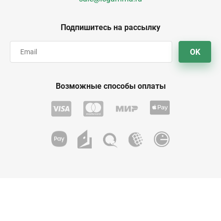
Подпишитесь на рассылку
OK
Возможные способы оплаты