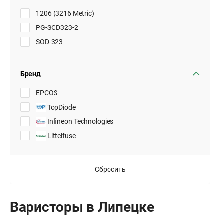
1206 (3216 Metric)
PG-SOD323-2
SOD-323
Бренд
EPCOS
TopDiode
Infineon Technologies
Littelfuse
Сбросить
Варисторы в Липецке