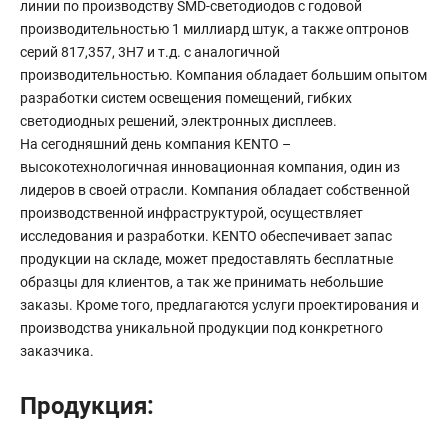
линии по производству SMD-светодиодов с годовой
производительностью 1 миллиард штук, а также оптронов
серий 817,357, 3H7 и т.д. с аналогичной
производительностью. Компания обладает большим опытом
разработки систем освещения помещений, гибких
светодиодных решений, электронных дисплеев.
На сегодняшний день компания KENTO –
высокотехнологичная инновационная компания, один из
лидеров в своей отрасли. Компания обладает собственной
производственной инфраструктурой, осуществляет
исследования и разработки. KENTO обеспечивает запас
продукции на складе, может предоставлять бесплатные
образцы для клиентов, а так же принимать небольшие
заказы. Кроме того, предлагаются услуги проектирования и
производства уникальной продукции под конкретного
заказчика.
Продукция: