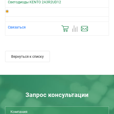
Светодиоды KENTO 2A3R2UD12
Связаться
Вернуться к списку
Запрос консультации