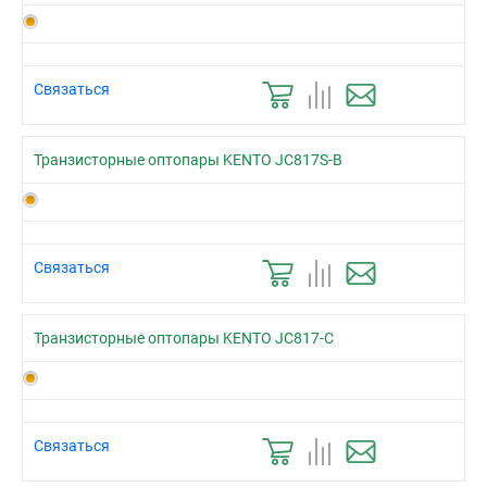
Связаться
Транзисторные оптопары KENTO JC817S-B
Связаться
Транзисторные оптопары KENTO JC817-C
Связаться