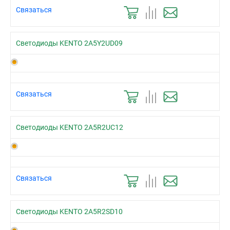
Связаться
Светодиоды KENTO 2A5Y2UD09
Связаться
Светодиоды KENTO 2A5R2UC12
Связаться
Светодиоды KENTO 2A5R2SD10