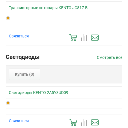
Транзисторные оптопары KENTO JC817-B
Связаться
Светодиоды
Смотреть все
Купить (
0
)
Светодиоды KENTO 2A5Y3UD09
Связаться