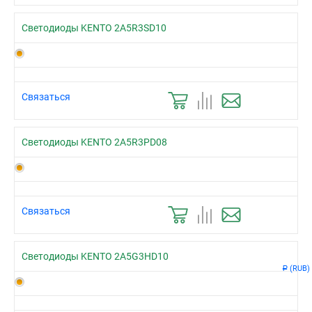
Светодиоды KENTO 2A5R3SD10
Связаться
Светодиоды KENTO 2A5R3PD08
Связаться
Светодиоды KENTO 2A5G3HD10
(RUB)
Р