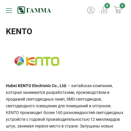
0
0
KENTO
Hubei KENTO Electronic Co., Ltd.
– китайская компания,
которая занимается разработками, производством и
продажей светодиодных ламп, SMD-светодиодов,
светодиодного освещения для помещений и оптронов.
KENTO производит более 160 разновидностей светодиодных
устройств с годовой производительностью 12 миллиардов
штук, занимая первое место в стране. Запущены новые