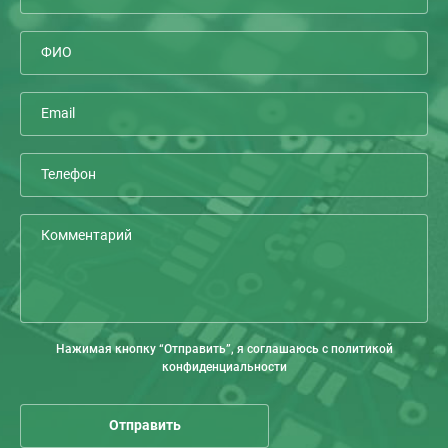
Нажимая кнопку “Отправить”, я соглашаюсь с политикой
конфиденциальности