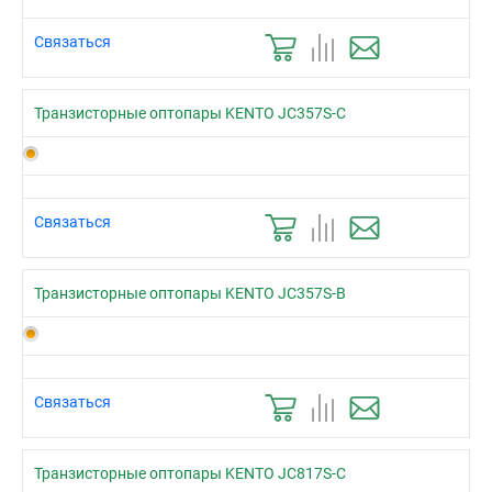
Связаться
Транзисторные оптопары KENTO JC357S-C
Связаться
Транзисторные оптопары KENTO JC357S-B
Связаться
Транзисторные оптопары KENTO JC817S-C