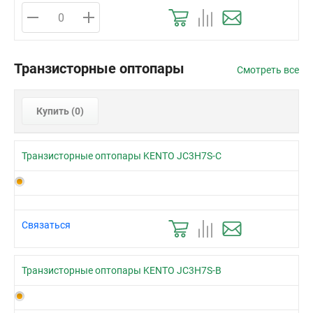
Транзисторные оптопары
Смотреть все
Купить (
0
)
Транзисторные оптопары KENTO JC3H7S-C
Связаться
Транзисторные оптопары KENTO JC3H7S-B