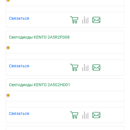
Связаться
Светодиоды KENTO 2A5R2PD08
Связаться
Светодиоды KENTO 2A5G2HD01
Связаться