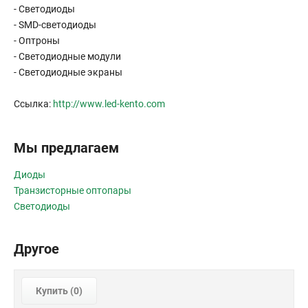
- Светодиоды
- SMD-светодиоды
- Оптроны
- Светодиодные модули
- Светодиодные экраны
Ссылка:
http://www.led-kento.com
Мы предлагаем
Диоды
Транзисторные оптопары
Светодиоды
Другое
Купить (
0
)